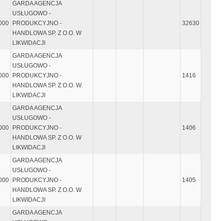
GARDA AGENCJA
USŁUGOWO -
000
PRODUKCYJNO -
32630
HANDLOWA SP. Z O.O. W
LIKWIDACJI
GARDA AGENCJA
USŁUGOWO -
000
PRODUKCYJNO -
1416
HANDLOWA SP. Z O.O. W
LIKWIDACJI
GARDA AGENCJA
USŁUGOWO -
000
PRODUKCYJNO -
1406
HANDLOWA SP. Z O.O. W
LIKWIDACJI
GARDA AGENCJA
USŁUGOWO -
000
PRODUKCYJNO -
1405
HANDLOWA SP. Z O.O. W
LIKWIDACJI
GARDA AGENCJA