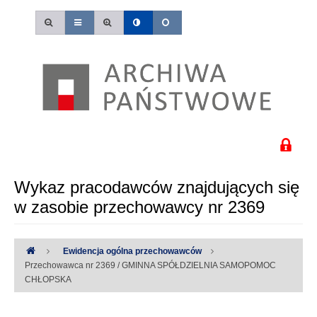
Wykaz pracodawców znajdujących się
w zasobie przechowawcy nr 2369
Ewidencja ogólna przechowawców
Przechowawca nr 2369 / GMINNA SPÓŁDZIELNIA SAMOPOMOC
CHŁOPSKA