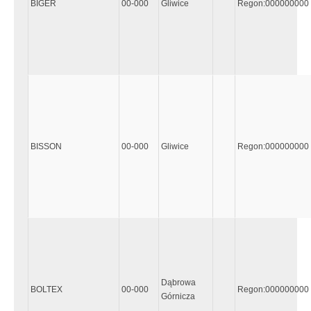
BIGER
00-000
Gliwice
Regon:000000000
BISSON
00-000
Gliwice
Regon:000000000
Dąbrowa
BOLTEX
00-000
Regon:000000000
Górnicza