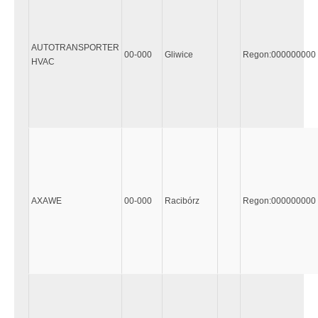
AUTOTRANSPORTER
00-000
Gliwice
Regon:000000000
HVAC
AXAWE
00-000
Racibórz
Regon:000000000