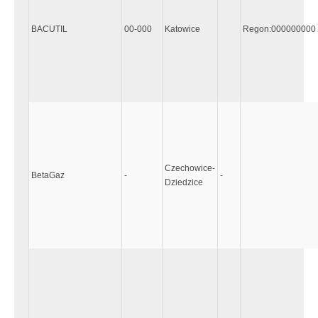
BACUTIL
00-000
Katowice
Regon:000000000
Czechowice-
BetaGaz
-
-
Dziedzice