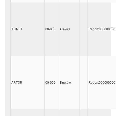
ALINEA
00-000
Gliwice
Regon:000000000
ARTOR
00-000
Knurów
Regon:000000000