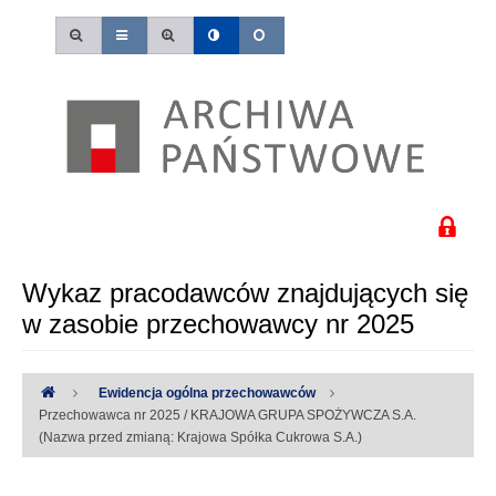
Wykaz pracodawców znajdujących się
w zasobie przechowawcy nr 2025
Ewidencja ogólna przechowawców
Przechowawca nr 2025 / KRAJOWA GRUPA SPOŻYWCZA S.A.
(Nazwa przed zmianą: Krajowa Spółka Cukrowa S.A.)