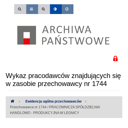
Wykaz pracodawców znajdujących się
w zasobie przechowawcy nr 1744
Ewidencja ogólna przechowawców
Przechowawca nr 1744 / PRACOWNICZA SPÓŁDZIELNIA
HANDLOWO - PRODUKCYJNA W LEGNICY