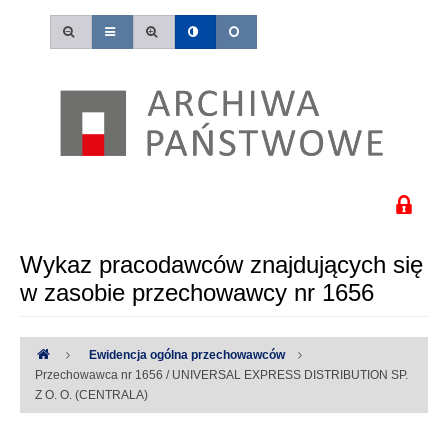
Wykaz pracodawców znajdujących się
w zasobie przechowawcy nr 1656
Ewidencja ogólna przechowawców
Przechowawca nr 1656 / UNIVERSAL EXPRESS DISTRIBUTION SP.
Z O. O. (CENTRALA)