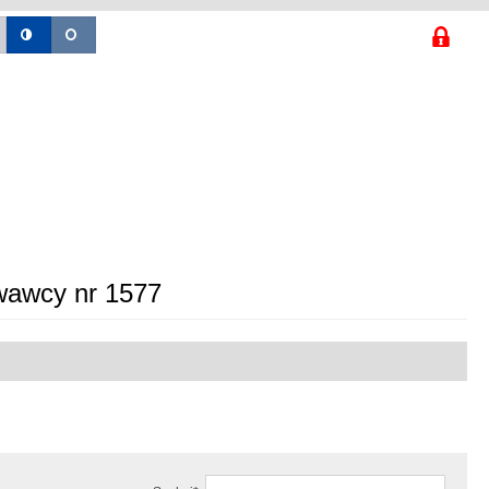
wawcy nr 1577