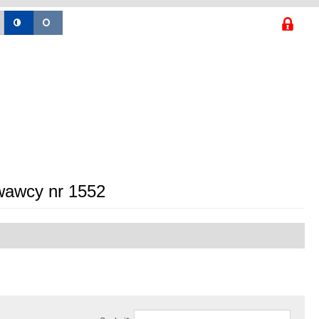
wawcy nr 1552