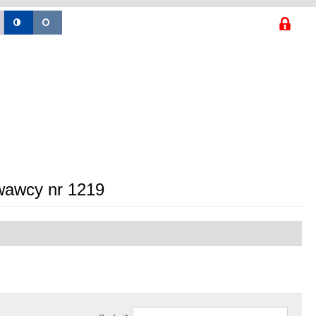
wawcy nr 1219